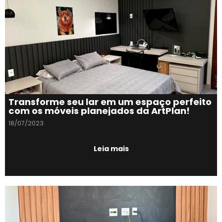
Transforme seu lar em um espaço perfeito
com os móveis planejados da ArtPlan!
18/07/2023
Leia mais