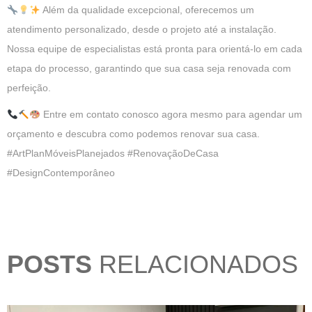
Além da qualidade excepcional, oferecemos um
atendimento personalizado, desde o projeto até a instalação.
Nossa equipe de especialistas está pronta para orientá-lo em cada
etapa do processo, garantindo que sua casa seja renovada com
perfeição.
Entre em contato conosco agora mesmo para agendar um
orçamento e descubra como podemos renovar sua casa.
#ArtPlanMóveisPlanejados #RenovaçãoDeCasa
#DesignContemporâneo
POSTS
RELACIONADOS