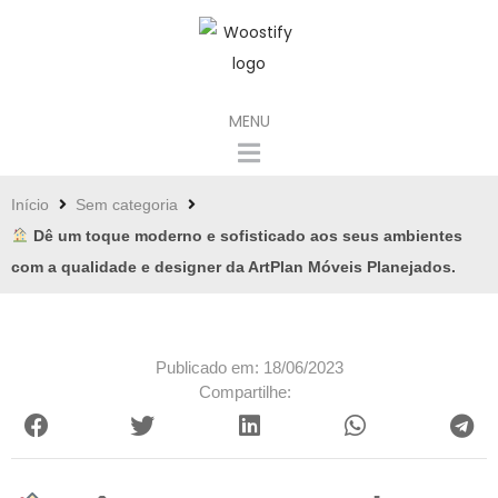
MENU
Início
Sem categoria
Dê um toque moderno e sofisticado aos seus ambientes
com a qualidade e designer da ArtPlan Móveis Planejados.
Publicado em: 18/06/2023
Compartilhe: