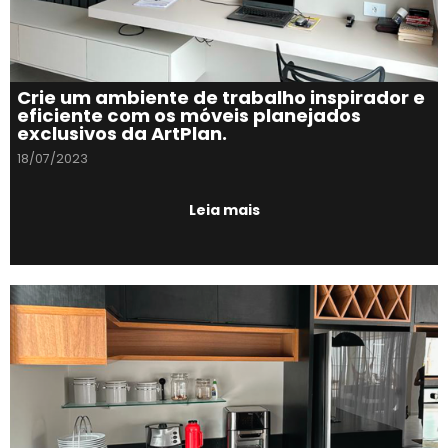
Crie um ambiente de trabalho inspirador e
eficiente com os móveis planejados
exclusivos da ArtPlan.
18/07/2023
Leia mais