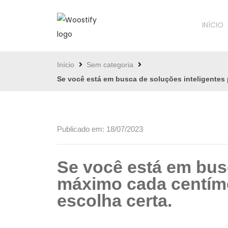
INÍCIO
Início
Sem categoria
Se você está em busca de soluções inteligentes p
Publicado em: 18/07/2023
Se você está em busc
máximo cada centímet
escolha certa.