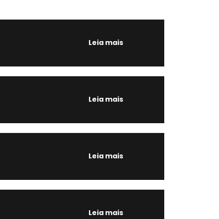
Leia mais
Leia mais
Leia mais
Leia mais